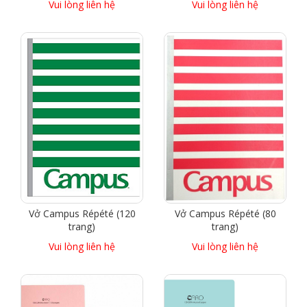
Vui lòng liên hệ
Vui lòng liên hệ
Vở Campus Répété (120
Vở Campus Répété (80
trang)
trang)
Vui lòng liên hệ
Vui lòng liên hệ