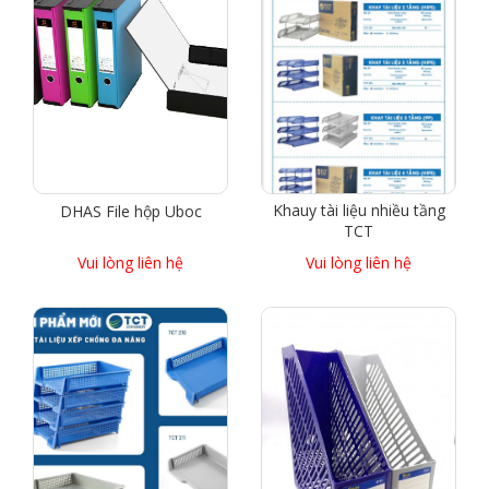
Khauy tài liệu nhiều tầng
DHAS File hộp Uboc
TCT
Vui lòng liên hệ
Vui lòng liên hệ