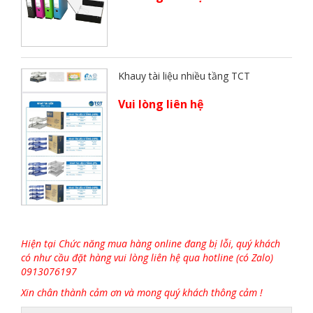
Khauy tài liệu nhiều tầng TCT
Vui lòng liên hệ
Hiện tại Chức năng mua hàng online đang bị lỗi, quý khách
có như cầu đặt hàng vui lòng liên hệ qua hotline (có Zalo)
0913076197
Xin chân thành cảm ơn và mong quý khách thông cảm !