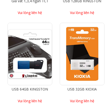
Giá vát 1,3,4 ngăn TCT
USB 128GB KINGSTON
Vui lòng liên hệ
Vui lòng liên hệ
USB 64GB KINGSTON
USB 32GB KIOXIA
Vui lòng liên hệ
Vui lòng liên hệ