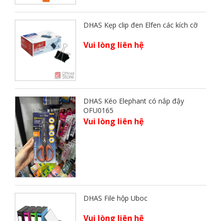
DHAS Kẹp clip đen Elfen các kích cỡ
Vui lòng liên hệ
DHAS Kéo Elephant có nắp đậy
OFU0165
Vui lòng liên hệ
DHAS File hộp Uboc
Vui lòng liên hệ