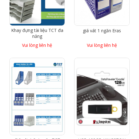
Khay đựng tài liệu TCT đa
giá vát 1 ngăn Eras
năng
Vui lòng liên hệ
Vui lòng liên hệ