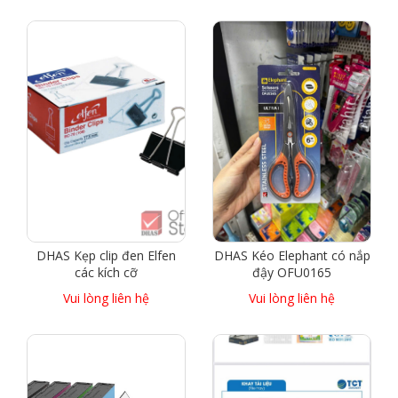
DHAS Kẹp clip đen Elfen
DHAS Kéo Elephant có nắp
các kích cỡ
đậy OFU0165
Vui lòng liên hệ
Vui lòng liên hệ