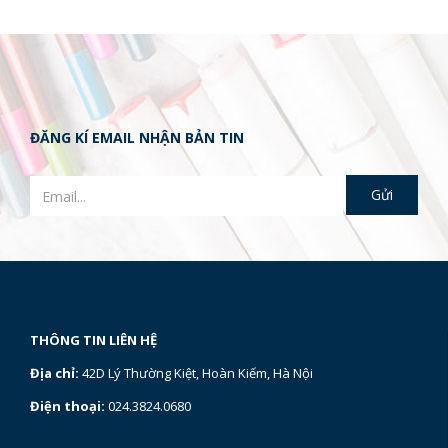
ĐĂNG KÍ EMAIL NHẬN BẢN TIN
THÔNG TIN LIÊN HỆ
Địa chỉ:
42D Lý Thường Kiệt, Hoàn Kiếm, Hà Nội
Điện thoại:
024.3824.0680