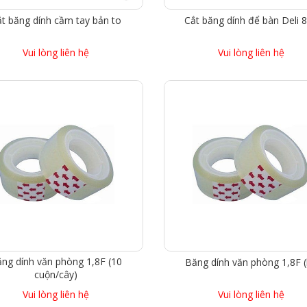
t băng dính cầm tay bản to
Cắt băng dính để bàn Deli 
Vui lòng liên hệ
Vui lòng liên hệ
ng dính văn phòng 1,8F (10
Băng dính văn phòng 1,8F (
cuộn/cây)
Vui lòng liên hệ
Vui lòng liên hệ