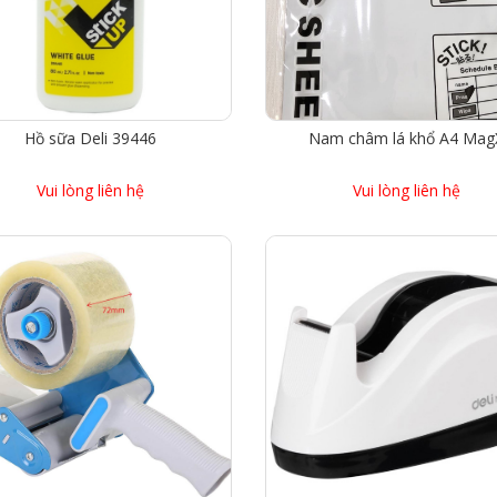
Hồ sữa Deli 39446
Nam châm lá khổ A4 Mag
Vui lòng liên hệ
Vui lòng liên hệ