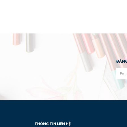
ĐĂNG
THÔNG TIN LIÊN HỆ