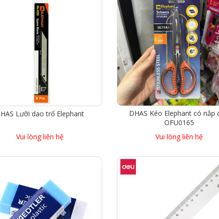
DHAS Kéo Elephant có nắp 
HAS Lưỡi dao trổ Elephant
OFU0165
Vui lòng liên hệ
Vui lòng liên hệ