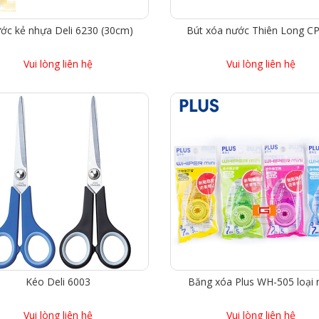
ớc kẻ nhựa Deli 6230 (30cm)
Bút xóa nước Thiên Long C
Vui lòng liên hệ
Vui lòng liên hệ
Kéo Deli 6003
Băng xóa Plus WH-505 loại 
Vui lòng liên hệ
Vui lòng liên hệ