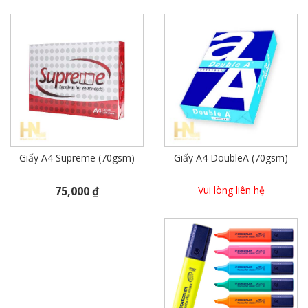
Giấy A4 Supreme (70gsm)
Giấy A4 DoubleA (70gsm)
75,000 ₫
Vui lòng liên hệ