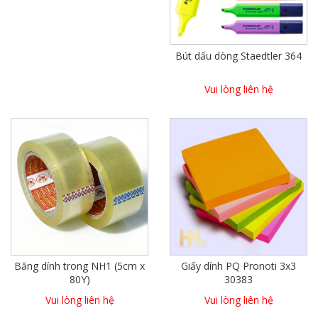
Bút dấu dòng Staedtler 364
Vui lòng liên hệ
Giấy dính PQ Pronoti 3x3
Băng dính trong NH1 (5cm x
30383
80Y)
Vui lòng liên hệ
Vui lòng liên hệ