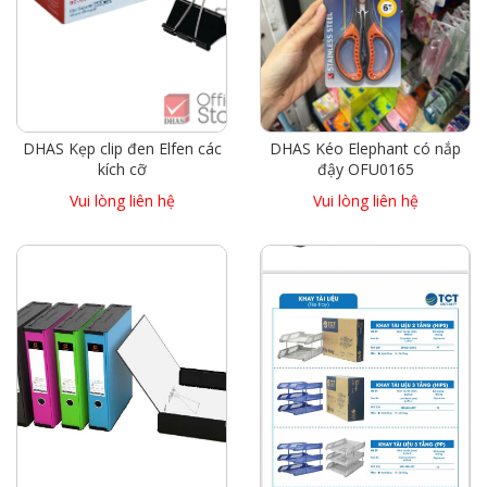
DHAS Kẹp clip đen Elfen các
DHAS Kéo Elephant có nắp
kích cỡ
đậy OFU0165
Vui lòng liên hệ
Vui lòng liên hệ