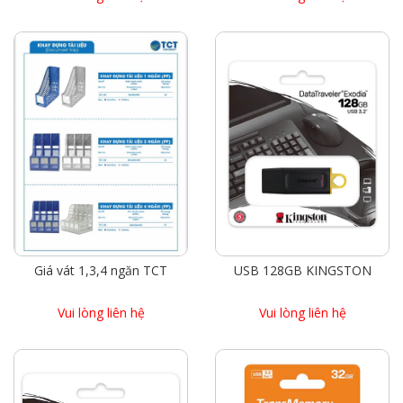
Giá vát 1,3,4 ngăn TCT
USB 128GB KINGSTON
Vui lòng liên hệ
Vui lòng liên hệ