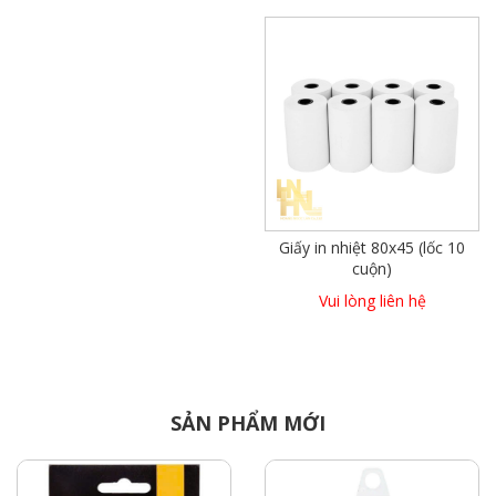
Giấy in nhiệt 80x45 (lốc 10
cuộn)
Vui lòng liên hệ
SẢN PHẨM MỚI