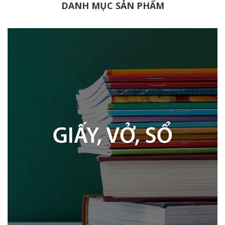
DANH MỤC SẢN PHẨM