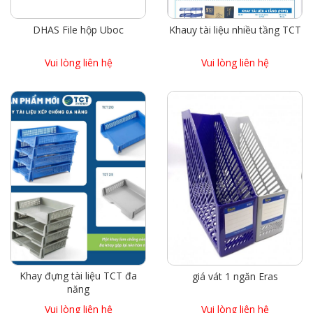
DHAS File hộp Uboc
Khauy tài liệu nhiều tầng TCT
Vui lòng liên hệ
Vui lòng liên hệ
Khay đựng tài liệu TCT đa
giá vát 1 ngăn Eras
năng
Vui lòng liên hệ
Vui lòng liên hệ