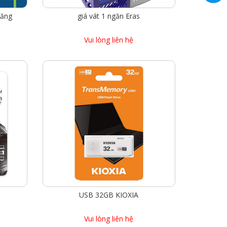
năng
giá vát 1 ngăn Eras
Vui lòng liên hệ
USB 32GB KIOXIA
Vui lòng liên hệ