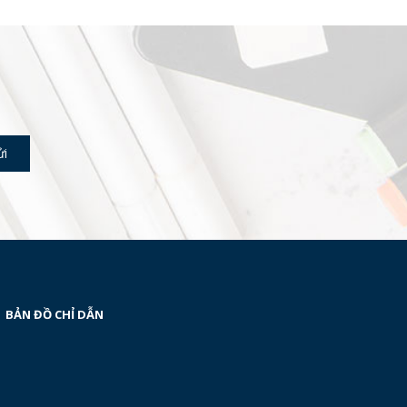
BẢN ĐỒ CHỈ DẪN