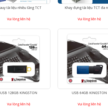
auy tài liệu nhiều tầng TCT
Khay đựng tài liệu TCT đa 
Vui lòng liên hệ
Vui lòng liên hệ
USB 128GB KINGSTON
USB 64GB KINGSTON
Vui lòng liên hệ
Vui lòng liên hệ