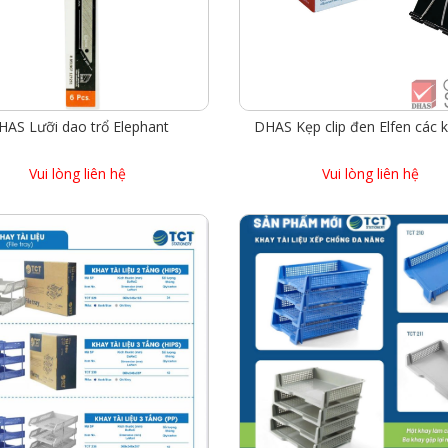
HAS Lưỡi dao trổ Elephant
DHAS Kẹp clip đen Elfen các k
Vui lòng liên hệ
Vui lòng liên hệ