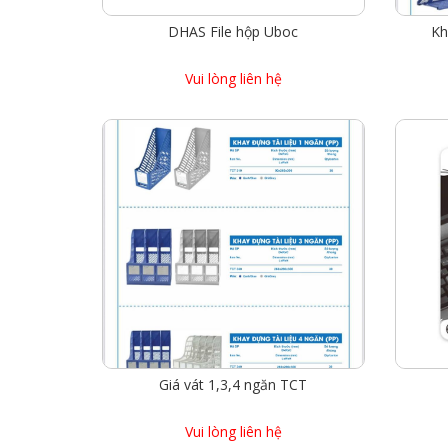
DHAS File hộp Uboc
Kh
Vui lòng liên hệ
Giá vát 1,3,4 ngăn TCT
Vui lòng liên hệ